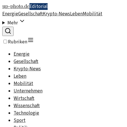
up-photo.de
Editorial
Energie
Gesellschaft
Krypto-News
Leben
Mobilität
Mehr
Rubriken
Energie
Gesellschaft
Krypto-News
Leben
Mobilität
Unternehmen
Wirtschaft
Wissenschaft
Technologie
Sport