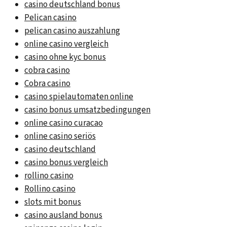
casino deutschland bonus
Pelican casino
pelican casino auszahlung
online casino vergleich
casino ohne kyc bonus
cobra casino
Cobra casino
casino spielautomaten online
casino bonus umsatzbedingungen
online casino curacao
online casino seriös
casino deutschland
casino bonus vergleich
rollino casino
Rollino casino
slots mit bonus
casino ausland bonus