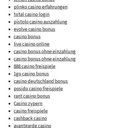
plinko casino erfahrungen
total casino login
pistolo casino auszahlung
evolve casino bonus
casino bonus
live casino online
casino bonus ohne einzahlung
casino bonus ohne einzahlung
888 casino freispiele
1go casino bonus
casino deutschland bonus
posido casino freispiele
rant casino bonus
Casino zypern
casino freispiele
cashback casino
avantgarde casino