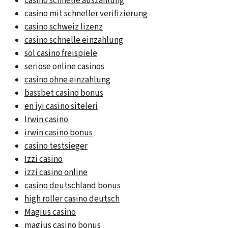
casino schnelle auszahlung
casino mit schneller verifizierung
casino schweiz lizenz
casino schnelle einzahlung
sol casino freispiele
seriöse online casinos
casino ohne einzahlung
bassbet casino bonus
en iyi casino siteleri
Irwin casino
irwin casino bonus
casino testsieger
Izzi casino
izzi casino online
casino deutschland bonus
high roller casino deutsch
Magius casino
magius casino bonus