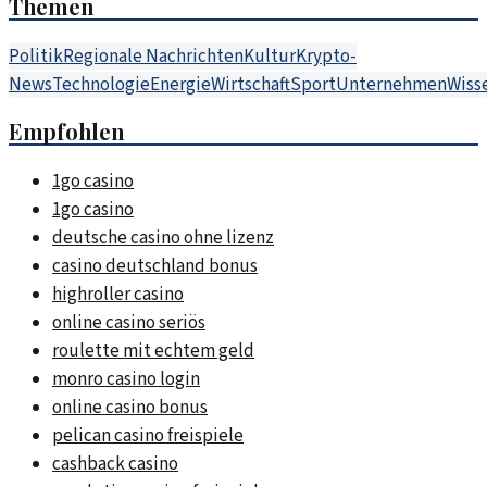
Themen
Politik
Regionale Nachrichten
Kultur
Krypto-
News
Technologie
Energie
Wirtschaft
Sport
Unternehmen
Wiss
Empfohlen
1go casino
1go casino
deutsche casino ohne lizenz
casino deutschland bonus
highroller casino
online casino seriös
roulette mit echtem geld
monro casino login
online casino bonus
pelican casino freispiele
cashback casino