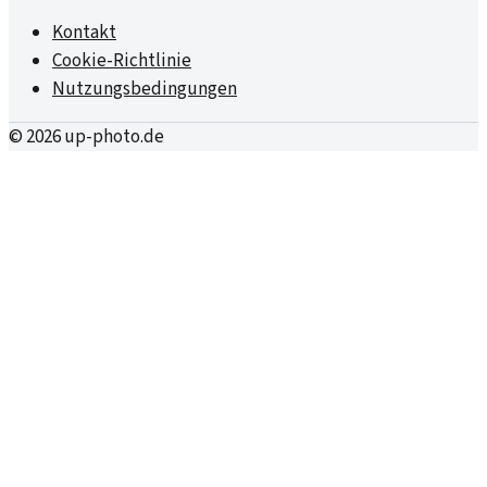
Kontakt
Cookie-Richtlinie
Nutzungsbedingungen
©
2026
up-photo.de