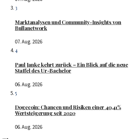
3
Marktanalysen und Community-Insights von
Bullanetwork
07. Aug. 2026
4
Paul Janke kehrt zurück – Ein Blick auf die neue
Staffel des Ur-Bachelor
06. Aug. 2026
5
Dogecoin: Chancen und Risiken einer 40,41%
Wertsteigerung seit 2020
06. Aug. 2026