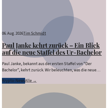
06. Aug. 2026
Tim Schmidt
Paul Janke kehrt zurück – Ein Blick
auf die neue Staffel des Ur-Bachelor
Paul Janke, bekannt aus der ersten Staffel von "Der
Bachelor", kehrt zurück. Wir beleuchten, was die neue
Staffel bietet und wie sich der Reality-TV-Markt verändert
Krypto-News
Alle →
hat.