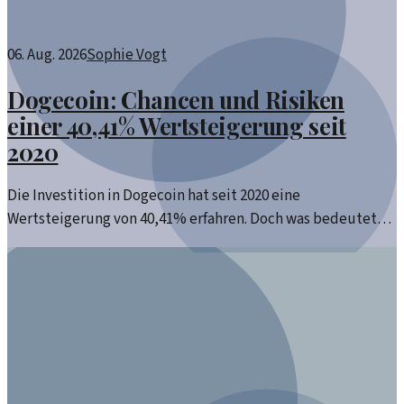
06. Aug. 2026
Sophie Vogt
Dogecoin: Chancen und Risiken
einer 40,41% Wertsteigerung seit
2020
Die Investition in Dogecoin hat seit 2020 eine
Wertsteigerung von 40,41% erfahren. Doch was bedeutet
das wirklich für Anleger? Der Artikel beleuchtet die
Chancen und Risiken dieser volatilen Kryptowährung.