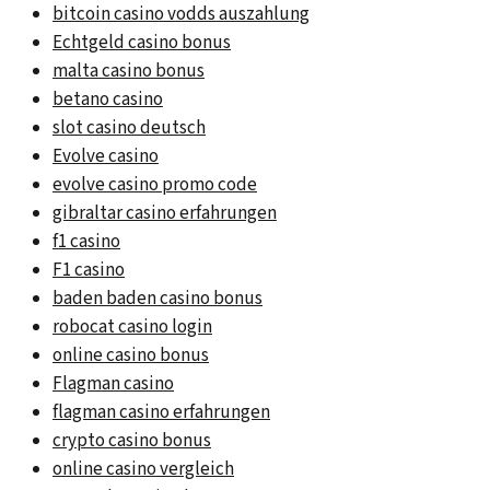
bitcoin casino vodds auszahlung
Echtgeld casino bonus
malta casino bonus
betano casino
slot casino deutsch
Evolve casino
evolve casino promo code
gibraltar casino erfahrungen
f1 casino
F1 casino
baden baden casino bonus
robocat casino login
online casino bonus
Flagman casino
flagman casino erfahrungen
crypto casino bonus
online casino vergleich