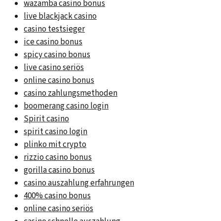
wazamba casino bonus
live blackjack casino
casino testsieger
ice casino bonus
spicy casino bonus
live casino seriös
online casino bonus
casino zahlungsmethoden
boomerang casino login
Spirit casino
spirit casino login
plinko mit crypto
rizzio casino bonus
gorilla casino bonus
casino auszahlung erfahrungen
400% casino bonus
online casino seriös