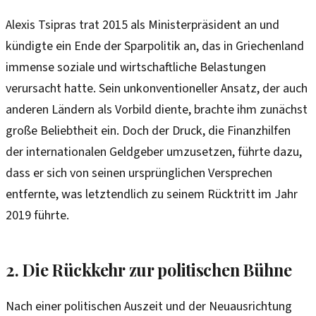
Alexis Tsipras trat 2015 als Ministerpräsident an und
kündigte ein Ende der Sparpolitik an, das in Griechenland
immense soziale und wirtschaftliche Belastungen
verursacht hatte. Sein unkonventioneller Ansatz, der auch
anderen Ländern als Vorbild diente, brachte ihm zunächst
große Beliebtheit ein. Doch der Druck, die Finanzhilfen
der internationalen Geldgeber umzusetzen, führte dazu,
dass er sich von seinen ursprünglichen Versprechen
entfernte, was letztendlich zu seinem Rücktritt im Jahr
2019 führte.
2. Die Rückkehr zur politischen Bühne
Nach einer politischen Auszeit und der Neuausrichtung