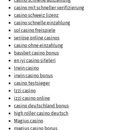
casino schnelle auszahlung
casino mit schneller verifizierung
casino schweiz lizenz
casino schnelle einzahlung
sol casino freispiele
seriöse online casinos
casino ohne einzahlung
bassbet casino bonus
en iyi casino siteleri
Irwin casino
irwin casino bonus
casino testsieger
Izzi casino
izzi casino online
casino deutschland bonus
high roller casino deutsch
Magius casino
magius casino bonus