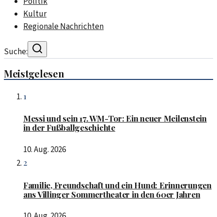
Politik
Kultur
Regionale Nachrichten
Suche:
Meistgelesen
1
Messi und sein 17. WM-Tor: Ein neuer Meilenstein
in der Fußballgeschichte
10. Aug. 2026
2
Familie, Freundschaft und ein Hund: Erinnerungen
ans Villinger Sommertheater in den 60er Jahren
10. Aug. 2026