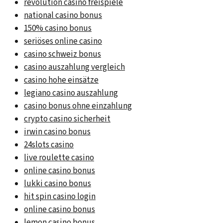
revolution casino freispiele
national casino bonus
150% casino bonus
seriöses online casino
casino schweiz bonus
casino auszahlung vergleich
casino hohe einsätze
legiano casino auszahlung
casino bonus ohne einzahlung
crypto casino sicherheit
irwin casino bonus
24slots casino
live roulette casino
online casino bonus
lukki casino bonus
hit spin casino login
online casino bonus
lemon casino bonus