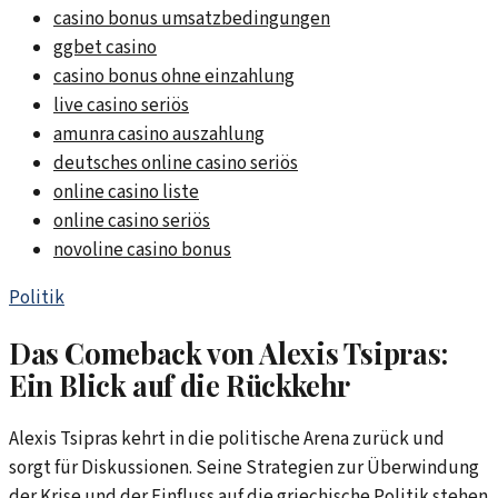
casino bonus umsatzbedingungen
ggbet casino
casino bonus ohne einzahlung
live casino seriös
amunra casino auszahlung
deutsches online casino seriös
online casino liste
online casino seriös
novoline casino bonus
Politik
Das Comeback von Alexis Tsipras:
Ein Blick auf die Rückkehr
Alexis Tsipras kehrt in die politische Arena zurück und
sorgt für Diskussionen. Seine Strategien zur Überwindung
der Krise und der Einfluss auf die griechische Politik stehen