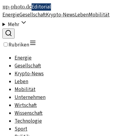
up-photo.de
Editorial
Energie
Gesellschaft
Krypto-News
Leben
Mobilität
Mehr
Rubriken
Energie
Gesellschaft
Krypto-News
Leben
Mobilität
Unternehmen
Wirtschaft
Wissenschaft
Technologie
Sport