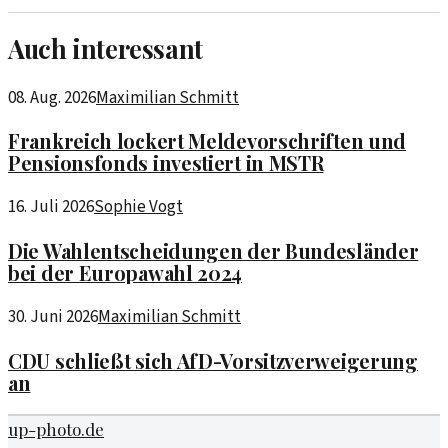
Auch interessant
08. Aug. 2026
Maximilian Schmitt
Frankreich lockert Meldevorschriften und
Pensionsfonds investiert in MSTR
16. Juli 2026
Sophie Vogt
Die Wahlentscheidungen der Bundesländer
bei der Europawahl 2024
30. Juni 2026
Maximilian Schmitt
CDU schließt sich AfD-Vorsitzverweigerung
an
up-photo.de