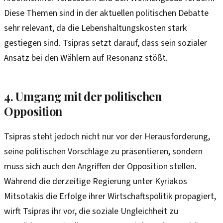
Diese Themen sind in der aktuellen politischen Debatte
sehr relevant, da die Lebenshaltungskosten stark
gestiegen sind. Tsipras setzt darauf, dass sein sozialer
Ansatz bei den Wählern auf Resonanz stößt.
4. Umgang mit der politischen
Opposition
Tsipras steht jedoch nicht nur vor der Herausforderung,
seine politischen Vorschläge zu präsentieren, sondern
muss sich auch den Angriffen der Opposition stellen.
Während die derzeitige Regierung unter Kyriakos
Mitsotakis die Erfolge ihrer Wirtschaftspolitik propagiert,
wirft Tsipras ihr vor, die soziale Ungleichheit zu