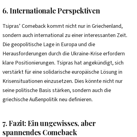
6. Internationale Perspektiven
Tsipras’ Comeback kommt nicht nur in Griechenland,
sondern auch international zu einer interessanten Zeit.
Die geopolitische Lage in Europa und die
Herausforderungen durch die Ukraine-Krise erfordern
klare Positionierungen. Tsipras hat angekündigt, sich
verstärkt für eine solidarische europäische Lösung in
Krisensituationen einzusetzen. Dies könnte nicht nur
seine politische Basis stärken, sondern auch die
griechische Außenpolitik neu definieren.
7. Fazit: Ein ungewisses, aber
spannendes Comeback